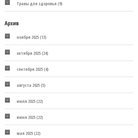
Травы для здоровья
(9)
Архив
ноября 2025
(13)
октября 2025
(24)
сентября 2025
(4)
августа 2025
(5)
июля 2025
(22)
июня 2025
(22)
мая 2025
(22)