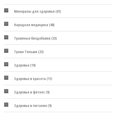
Минералы для здоровья
(61)
Народная медицина
(48)
Травяные биодобавки
(33)
Трава Тяньши
(23)
Здоровье
(19)
Здоровье и красота
(11)
Здоровье и фитнес
(9)
Здоровье и питание
(9)