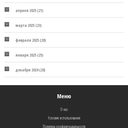
апреля 2025
(21)
марта 2025
(23)
февраля 2025
(20)
января 2025
(25)
декабря 2024
(20)
Меню
О нас
Условия использования
Политика конфиденциальности