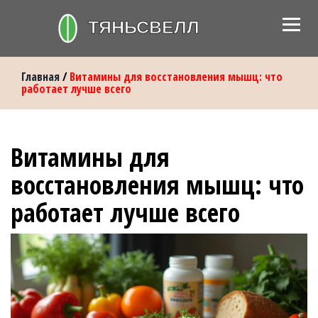
Главная
/
Витамины для восстановления мышц: что
работает лучше всего
Витамины для
восстановления мышц: что
работает лучше всего