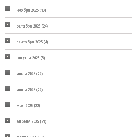
ноября 2025
(13)
октября 2025
(24)
сентября 2025
(4)
августа 2025
(5)
июля 2025
(22)
июня 2025
(22)
мая 2025
(22)
апреля 2025
(21)