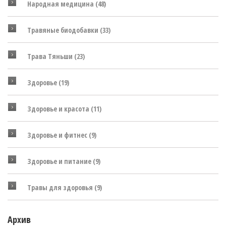
Народная медицина
(48)
Травяные биодобавки
(33)
Трава Тяньши
(23)
Здоровье
(19)
Здоровье и красота
(11)
Здоровье и фитнес
(9)
Здоровье и питание
(9)
Травы для здоровья
(9)
Архив