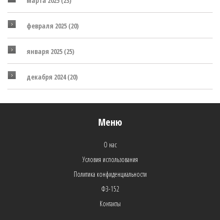
марта 2025
(23)
февраля 2025
(20)
января 2025
(25)
декабря 2024
(20)
Меню
О нас
Условия использования
Политика конфиденциальности
ФЗ-152
Контакты