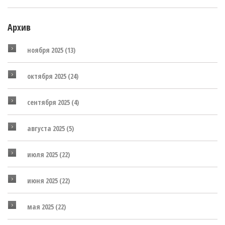
Архив
ноября 2025
(13)
октября 2025
(24)
сентября 2025
(4)
августа 2025
(5)
июля 2025
(22)
июня 2025
(22)
мая 2025
(22)