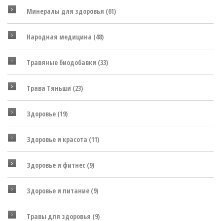
Минералы для здоровья
(61)
Народная медицина
(48)
Травяные биодобавки
(33)
Трава Тяньши
(23)
Здоровье
(19)
Здоровье и красота
(11)
Здоровье и фитнес
(9)
Здоровье и питание
(9)
Травы для здоровья
(9)