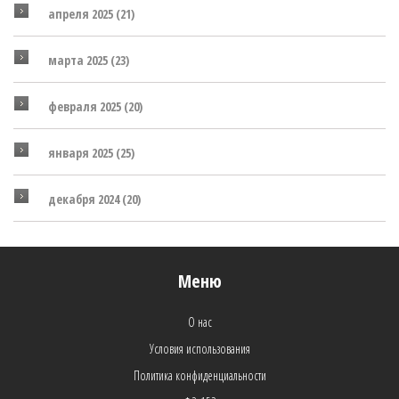
апреля 2025
(21)
марта 2025
(23)
февраля 2025
(20)
января 2025
(25)
декабря 2024
(20)
Меню
О нас
Условия использования
Политика конфиденциальности