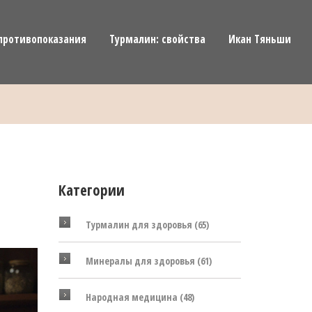
противопоказания
Турмалин: свойства
Икан Тяньши
Категории
Турмалин для здоровья
(65)
Минералы для здоровья
(61)
Народная медицина
(48)