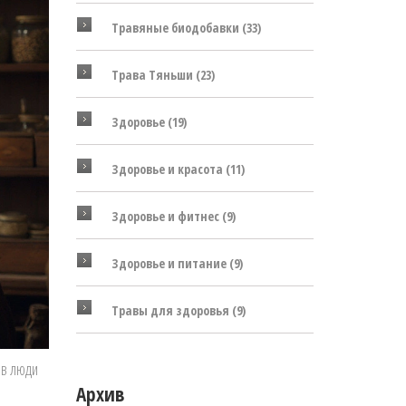
Травяные биодобавки
(33)
Трава Тяньши
(23)
Здоровье
(19)
Здоровье и красота
(11)
Здоровье и фитнес
(9)
Здоровье и питание
(9)
Травы для здоровья
(9)
ов люди
Архив