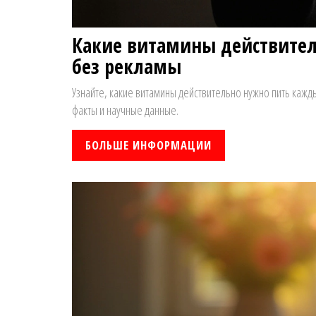
Какие витамины действител
без рекламы
Узнайте, какие витамины действительно нужно пить каж
факты и научные данные.
БОЛЬШЕ ИНФОРМАЦИИ