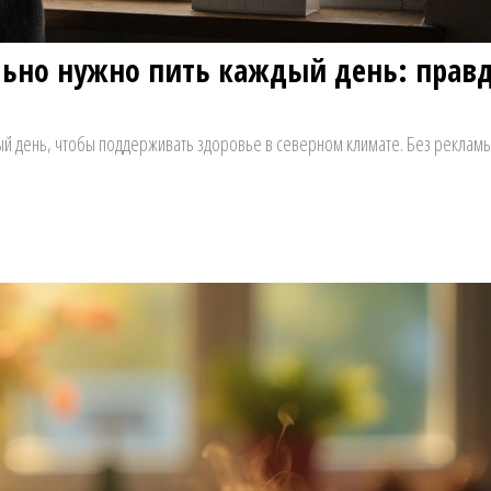
ьно нужно пить каждый день: прав
дый день, чтобы поддерживать здоровье в северном климате. Без рекламы