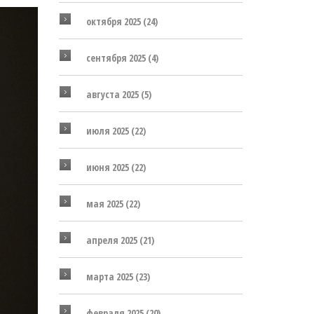
октября 2025
(24)
сентября 2025
(4)
августа 2025
(5)
июля 2025
(22)
июня 2025
(22)
мая 2025
(22)
апреля 2025
(21)
марта 2025
(23)
февраля 2025
(20)