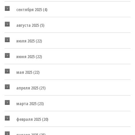
сентября 2025
(4)
августа 2025
(5)
июля 2025
(22)
июня 2025
(22)
мая 2025
(22)
апреля 2025
(21)
марта 2025
(23)
февраля 2025
(20)
января 2025
(25)