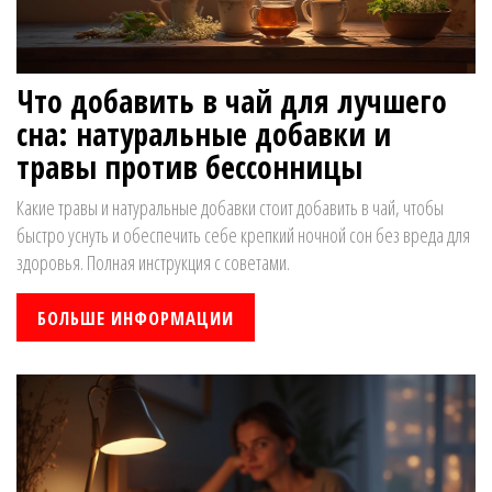
Что добавить в чай для лучшего
сна: натуральные добавки и
травы против бессонницы
Какие травы и натуральные добавки стоит добавить в чай, чтобы
быстро уснуть и обеспечить себе крепкий ночной сон без вреда для
здоровья. Полная инструкция с советами.
БОЛЬШЕ ИНФОРМАЦИИ