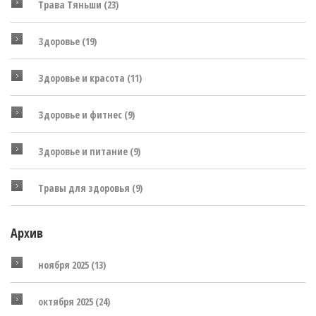
Трава Тяньши
(23)
Здоровье
(19)
Здоровье и красота
(11)
Здоровье и фитнес
(9)
Здоровье и питание
(9)
Травы для здоровья
(9)
Архив
ноября 2025
(13)
октября 2025
(24)