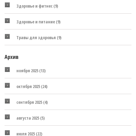
Здоровье и фитнес
(9)
Здоровье и питание
(9)
Травы для здоровья
(9)
Архив
ноября 2025
(13)
октября 2025
(24)
сентября 2025
(4)
августа 2025
(5)
июля 2025
(22)