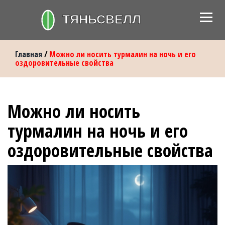
Главная
/
Можно ли носить турмалин на ночь и его
оздоровительные свойства
Можно ли носить
турмалин на ночь и его
оздоровительные свойства