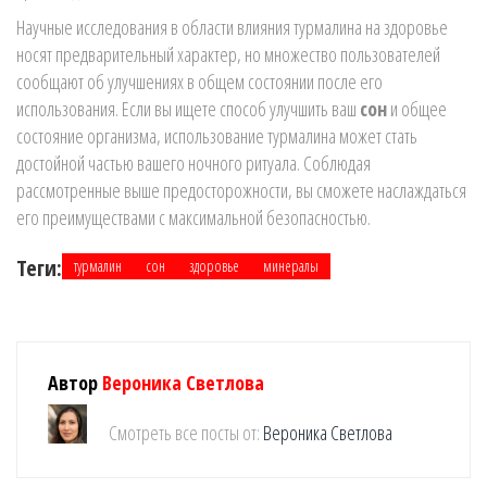
Научные исследования в области влияния турмалина на здоровье
носят предварительный характер, но множество пользователей
сообщают об улучшениях в общем состоянии после его
использования. Если вы ищете способ улучшить ваш
сон
и общее
состояние организма, использование турмалина может стать
достойной частью вашего ночного ритуала. Соблюдая
рассмотренные выше предосторожности, вы сможете наслаждаться
его преимуществами с максимальной безопасностью.
Теги:
турмалин
сон
здоровье
минералы
Автор
Вероника Светлова
Смотреть все посты от:
Вероника Светлова