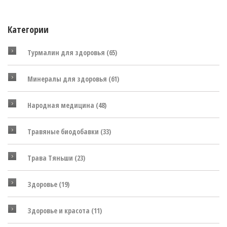
Категории
Турмалин для здоровья
(65)
Минералы для здоровья
(61)
Народная медицина
(48)
Травяные биодобавки
(33)
Трава Тяньши
(23)
Здоровье
(19)
Здоровье и красота
(11)