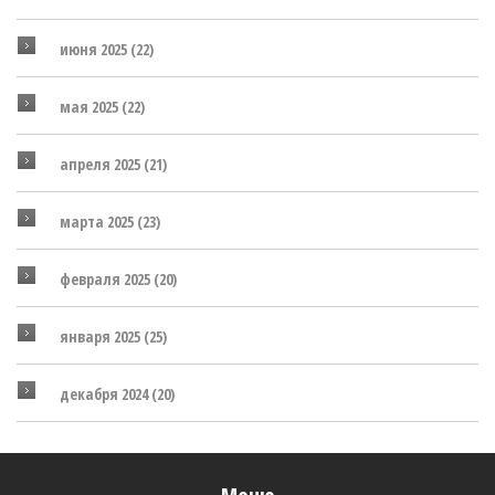
июня 2025
(22)
мая 2025
(22)
апреля 2025
(21)
марта 2025
(23)
февраля 2025
(20)
января 2025
(25)
декабря 2024
(20)