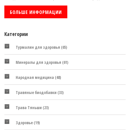
поддержания здоровья.
БОЛЬШЕ ИНФОРМАЦИИ
Категории
Турмалин для здоровья
(65)
Минералы для здоровья
(61)
Народная медицина
(48)
Травяные биодобавки
(33)
Трава Тяньши
(23)
Здоровье
(19)