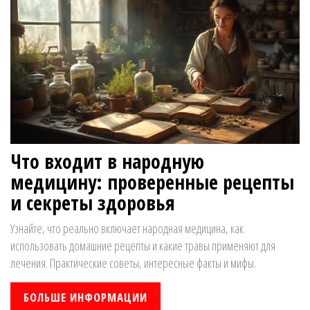
Что входит в народную
медицину: проверенные рецепты
и секреты здоровья
Узнайте, что реально включает народная медицина, как
использовать домашние рецепты и какие травы применяют для
лечения. Практические советы, интересные факты и мифы.
БОЛЬШЕ ИНФОРМАЦИИ