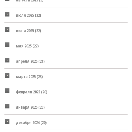
июля 2025
(22)
июня 2025
(22)
мая 2025
(22)
апреля 2025
(21)
марта 2025
(23)
февраля 2025
(20)
января 2025
(25)
декабря 2024
(20)