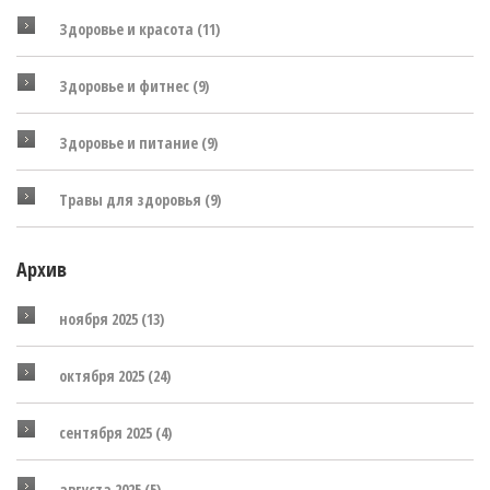
Здоровье и красота
(11)
Здоровье и фитнес
(9)
Здоровье и питание
(9)
Травы для здоровья
(9)
Архив
ноября 2025
(13)
октября 2025
(24)
сентября 2025
(4)
августа 2025
(5)