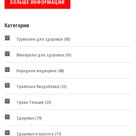
БОЛЬШЕ ИНФОРМАЦИИ
Категории
Турмалин для здоровья
(65)
Минералы для здоровья
(61)
Народная медицина
(48)
Травяные биодобавки
(33)
Трава Тяньши
(23)
Здоровье
(19)
Здоровье и красота
(11)