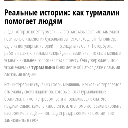
Реальные истории: как турмалин
помогает людям
Люди, которые носят турмалин, часто рассказывают, что замечают
позитивные изменения буквально за несколько дней. Например,
одна из популярных историй — женщина из Санкт-Петербурга,
работающая с клиентами каждый день, заметила, что стала меньше
уставать и сильнее сопротивляться стрессу. Она утверждает, что с
украшением из
турмалина
было легче общаться даже с самыми
сложными людьми.
Есть интересные случаи из сферы медицины. Несколько терапевтов
отмечали у своих пациентов, которые носят турмалиновые
браслеты, снижение тревожности и нормализацию сна. Это
неудивительно: камень известен тем, что помогает сбалансировать
настроение, а ещё — поглощает раздражение и помогает «не
замыкаться» в себе.