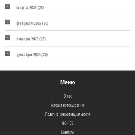
марта 2025
(23)
февраля 2025
(20)
января 2025
(25)
декабря 2024
(20)
Меню
О нас
Условия использования
Политика конфиденциальности
ФЗ-152
Контакты