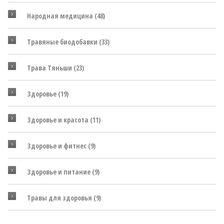
Народная медицина
(48)
Травяные биодобавки
(33)
Трава Тяньши
(23)
Здоровье
(19)
Здоровье и красота
(11)
Здоровье и фитнес
(9)
Здоровье и питание
(9)
Травы для здоровья
(9)