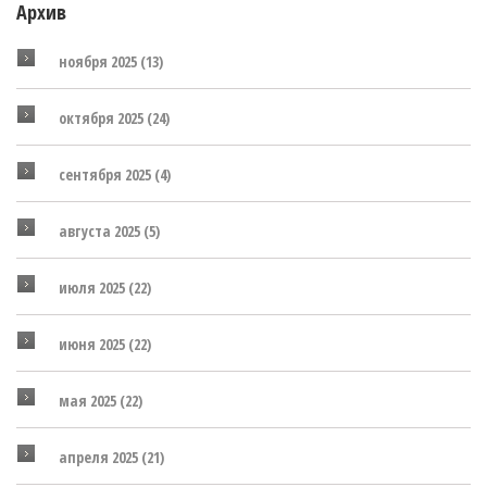
Архив
ноября 2025
(13)
октября 2025
(24)
сентября 2025
(4)
августа 2025
(5)
июля 2025
(22)
июня 2025
(22)
мая 2025
(22)
апреля 2025
(21)