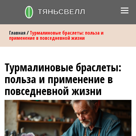
Главная
/
Турмалиновые браслеты: польза и
применение в повседневной жизни
Турмалиновые браслеты:
польза и применение в
повседневной жизни