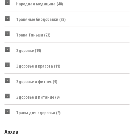
Народная медицина
(48)
Травяные биодобавки
(33)
Трава Тяньши
(23)
Здоровье
(19)
Здоровье и красота
(11)
Здоровье и фитнес
(9)
Здоровье и питание
(9)
Травы для здоровья
(9)
Архив