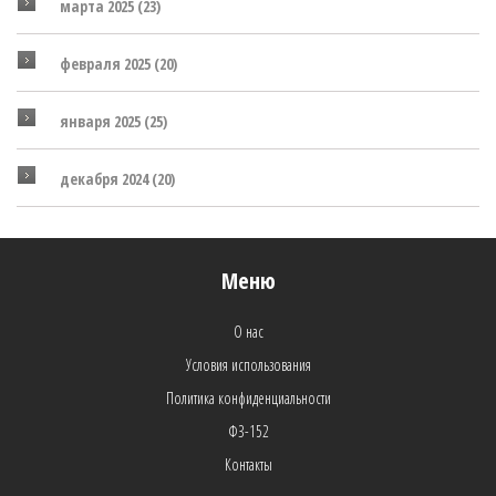
марта 2025
(23)
февраля 2025
(20)
января 2025
(25)
декабря 2024
(20)
Меню
О нас
Условия использования
Политика конфиденциальности
ФЗ-152
Контакты