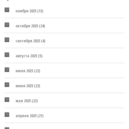
ноября 2025
(13)
октября 2025
(24)
сентября 2025
(4)
августа 2025
(5)
июля 2025
(22)
июня 2025
(22)
мая 2025
(22)
апреля 2025
(21)