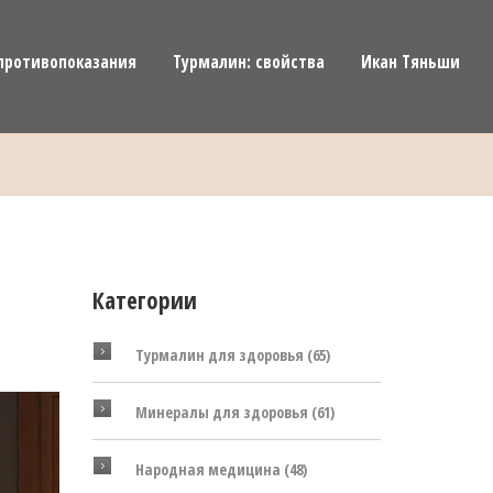
противопоказания
Турмалин: свойства
Икан Тяньши
Категории
Турмалин для здоровья
(65)
Минералы для здоровья
(61)
Народная медицина
(48)