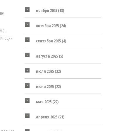
ноября 2025
(13)
 не
октября 2025
(24)
ма.
бинации
сентября 2025
(4)
августа 2025
(5)
июля 2025
(22)
июня 2025
(22)
мая 2025
(22)
апреля 2025
(21)