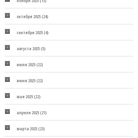
ноября 2025
(13)
октября 2025
(24)
сентября 2025
(4)
августа 2025
(5)
июля 2025
(22)
июня 2025
(22)
мая 2025
(22)
апреля 2025
(21)
марта 2025
(23)