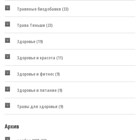
Травяные биодобавки
(33)
Трава Тяньши
(23)
Здоровье
(19)
Здоровье и красота
(11)
Здоровье и фитнес
(9)
Здоровье и питание
(9)
Травы для здоровья
(9)
Архив