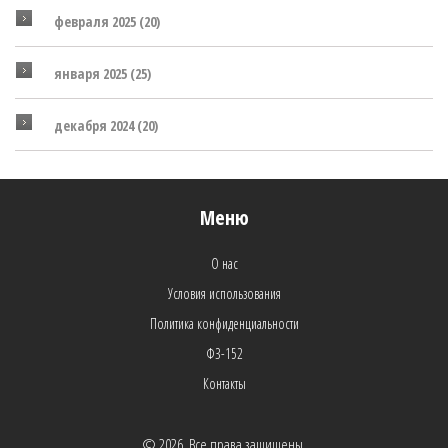
февраля 2025
(20)
января 2025
(25)
декабря 2024
(20)
Меню
О нас
Условия использования
Политика конфиденциальности
ФЗ-152
Контакты
© 2026. Все права защищены.