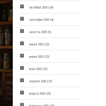
октября 2025
(24)
сентября 2025
(4)
августа 2025
(5)
июля 2025
(22)
июня 2025
(22)
мая 2025
(22)
апреля 2025
(21)
марта 2025
(23)
февраля 2025
(20)