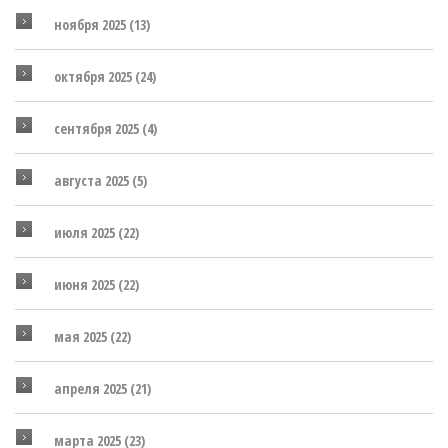
ноября 2025
(13)
октября 2025
(24)
сентября 2025
(4)
августа 2025
(5)
июля 2025
(22)
июня 2025
(22)
мая 2025
(22)
апреля 2025
(21)
марта 2025
(23)