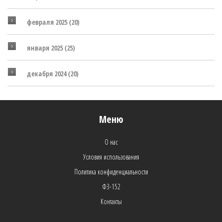
февраля 2025
(20)
января 2025
(25)
декабря 2024
(20)
Меню
О нас
Условия использования
Политика конфиденциальности
ФЗ-152
Контакты