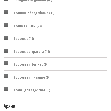
Травяные биодобавки
(33)
Трава Тяньши
(23)
Здоровье
(19)
Здоровье и красота
(11)
Здоровье и фитнес
(9)
Здоровье и питание
(9)
Травы для здоровья
(9)
Архив