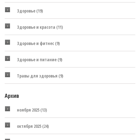
Здоровье
(19)
Здоровье и красота
(11)
Здоровье и фитнес
(9)
Здоровье и питание
(9)
Травы для здоровья
(9)
Архив
ноября 2025
(13)
октября 2025
(24)