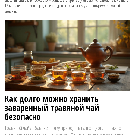
12 месяцев. Так твои народные средства сохранят силу и не подведут в нужный
момент.
Как долго можно хранить
заваренный травяной чай
безопасно
Травяной чай добавляет нотку природы в наш рацион, но важно