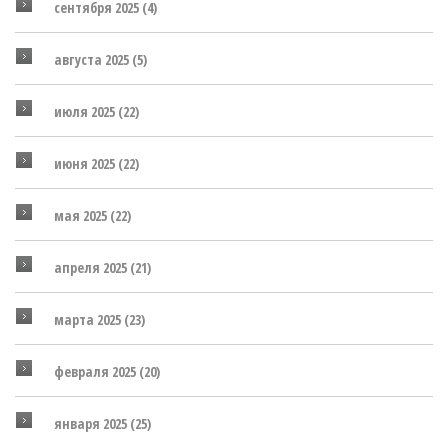
сентября 2025
(4)
августа 2025
(5)
июля 2025
(22)
июня 2025
(22)
мая 2025
(22)
апреля 2025
(21)
марта 2025
(23)
февраля 2025
(20)
января 2025
(25)