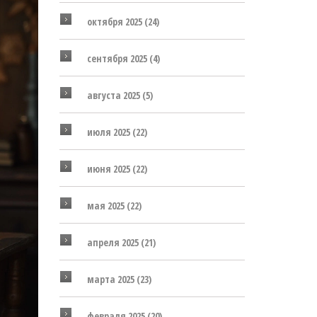
октября 2025
(24)
сентября 2025
(4)
августа 2025
(5)
июля 2025
(22)
июня 2025
(22)
мая 2025
(22)
апреля 2025
(21)
марта 2025
(23)
февраля 2025
(20)