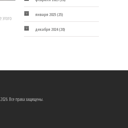
января 2025
(25)
е этого
декабря 2024
(20)
2026. Все права защищены.