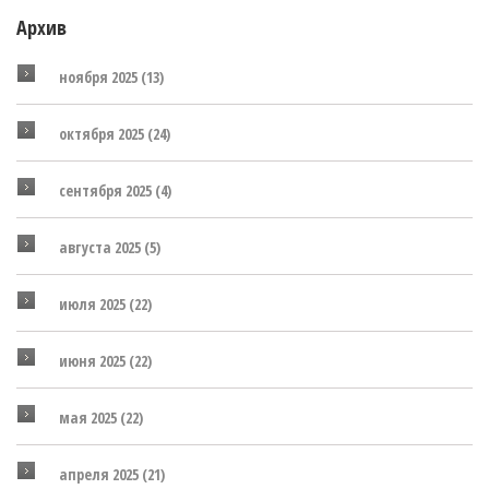
Архив
ноября 2025
(13)
октября 2025
(24)
сентября 2025
(4)
августа 2025
(5)
июля 2025
(22)
июня 2025
(22)
мая 2025
(22)
апреля 2025
(21)