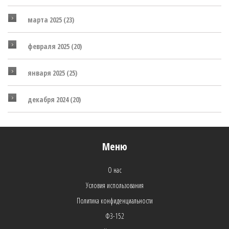
марта 2025
(23)
февраля 2025
(20)
января 2025
(25)
декабря 2024
(20)
Меню
О нас
Условия использования
Политика конфиденциальности
ФЗ-152