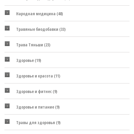
Народная медицина
(48)
Травяные биодобавки
(33)
Трава Тяньши
(23)
Здоровье
(19)
Здоровье и красота
(11)
Здоровье и фитнес
(9)
Здоровье и питание
(9)
Травы для здоровья
(9)