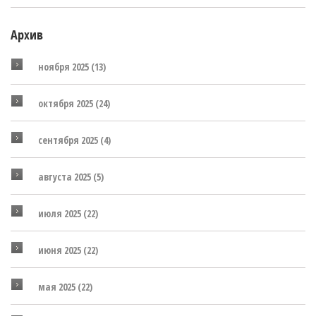
Архив
ноября 2025
(13)
октября 2025
(24)
сентября 2025
(4)
августа 2025
(5)
июля 2025
(22)
июня 2025
(22)
мая 2025
(22)