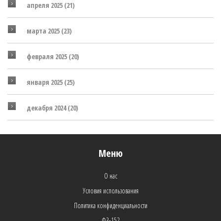
апреля 2025
(21)
марта 2025
(23)
февраля 2025
(20)
января 2025
(25)
декабря 2024
(20)
Меню
О нас
Условия использования
Политика конфиденциальности
ФЗ-152