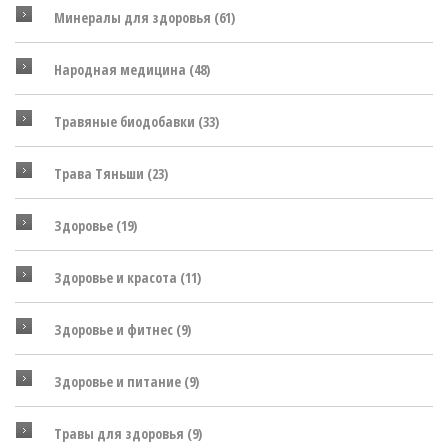
Минералы для здоровья
(61)
Народная медицина
(48)
Травяные биодобавки
(33)
Трава Тяньши
(23)
Здоровье
(19)
Здоровье и красота
(11)
Здоровье и фитнес
(9)
Здоровье и питание
(9)
Травы для здоровья
(9)