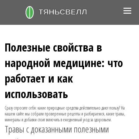
Полезные свойства в
народной медицине: что
работает и как
использовать
Сразу спросите себя: какие природные средства действительно дают пользу? На
нашем сайте мы собрали проверенные рецепты и разбираемся, какие травы,
минералы и добавки стоит включить в ежедневный уход за здоровьем.
Травы с доказанными полезными