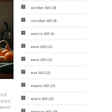
октября 2025
(24)
сентября 2025
(4)
августа 2025
(5)
июля 2025
(22)
июня 2025
(22)
мая 2025
(22)
апреля 2025
(21)
этой
марта 2025
(23)
е можно
рименяя
февраля 2025
(20)