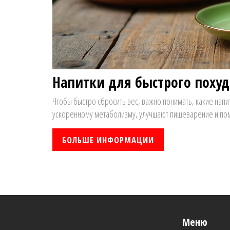
Напитки для быстрого похуд
Чтобы быстро сбросить вес, важно понимать, какие напи
ускоренному метаболизму, улучшают пищеварение и пом
БОЛЬШЕ ИНФОРМАЦИИ
Меню