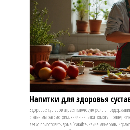
Напитки для здоровья суста
Здоровье суставов играет ключевую роль в поддержании
статье мы рассмотрим, какие напитки помогут поддержи
легко приготовить дома. Узнайте, какие минералы играют