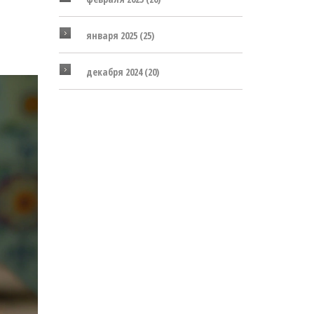
января 2025
(25)
декабря 2024
(20)