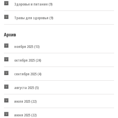
Здоровье и питание
(9)
Травы для здоровья
(9)
Архив
ноября 2025
(13)
октября 2025
(24)
сентября 2025
(4)
августа 2025
(5)
июля 2025
(22)
июня 2025
(22)