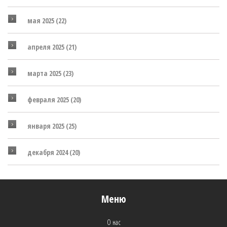
мая 2025
(22)
апреля 2025
(21)
марта 2025
(23)
февраля 2025
(20)
января 2025
(25)
декабря 2024
(20)
Меню
О нас