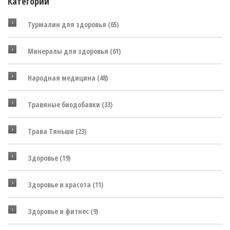
Категории
Турмалин для здоровья
(65)
Минералы для здоровья
(61)
Народная медицина
(48)
Травяные биодобавки
(33)
Трава Тяньши
(23)
Здоровье
(19)
Здоровье и красота
(11)
Здоровье и фитнес
(9)