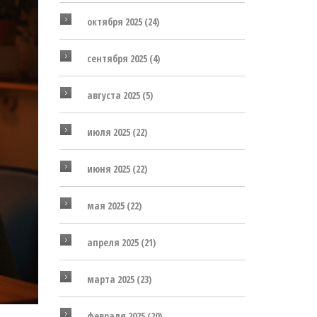
октября 2025
(24)
сентября 2025
(4)
августа 2025
(5)
июля 2025
(22)
июня 2025
(22)
мая 2025
(22)
апреля 2025
(21)
марта 2025
(23)
февраля 2025
(20)