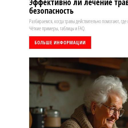
Эффективно ли лечение тра
безопасность
Разбираемся, когда травы действительно помогают, где
Чёткие примеры, таблицы и FAQ.
БОЛЬШЕ ИНФОРМАЦИИ