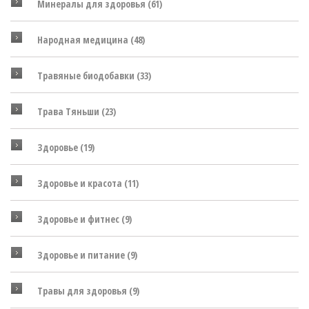
Минералы для здоровья
(61)
Народная медицина
(48)
Травяные биодобавки
(33)
Трава Тяньши
(23)
Здоровье
(19)
Здоровье и красота
(11)
Здоровье и фитнес
(9)
Здоровье и питание
(9)
Травы для здоровья
(9)