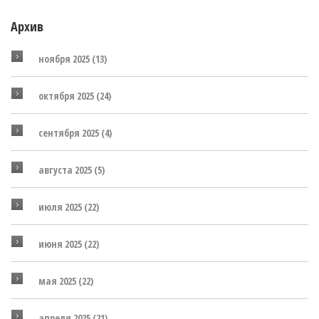
Архив
ноября 2025
(13)
октября 2025
(24)
сентября 2025
(4)
августа 2025
(5)
июля 2025
(22)
июня 2025
(22)
мая 2025
(22)
апреля 2025
(21)