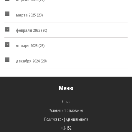
марта 2025
(23)
февраля 2025
(20)
января 2025
(25)
декабря 2024
(20)
Меню
О нас
Условия использования
Политика конфиденциальности
ФЗ-152