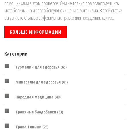
помощниками в этом процессе. Они не только помогают улучшить
метаболизм, но и способствуют очищению организма. В этой статье
вы узнаете о самых эффективных травах для похудения, как их
использовать и какие из них подходят именно вам.
БОЛЬШЕ ИНФОРМАЦИИ
Категории
Турмалин для здоровья
(65)
Минералы для здоровья
(61)
Народная медицина
(48)
Травяные биодобавки
(33)
Трава Тяньши
(23)