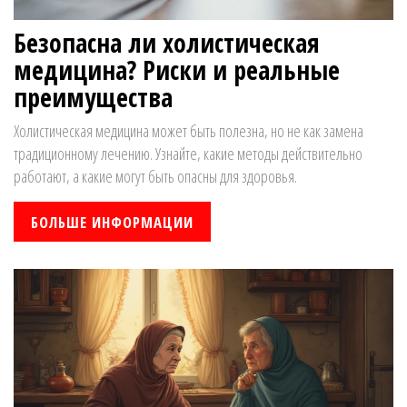
Безопасна ли холистическая
медицина? Риски и реальные
преимущества
Холистическая медицина может быть полезна, но не как замена
традиционному лечению. Узнайте, какие методы действительно
работают, а какие могут быть опасны для здоровья.
БОЛЬШЕ ИНФОРМАЦИИ