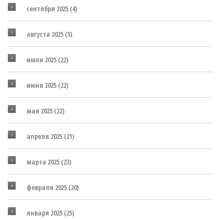
сентября 2025
(4)
августа 2025
(5)
июля 2025
(22)
июня 2025
(22)
мая 2025
(22)
апреля 2025
(21)
марта 2025
(23)
февраля 2025
(20)
января 2025
(25)