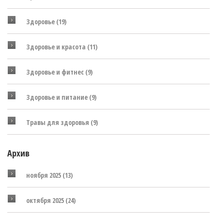
Здоровье
(19)
Здоровье и красота
(11)
Здоровье и фитнес
(9)
Здоровье и питание
(9)
Травы для здоровья
(9)
Архив
ноября 2025
(13)
октября 2025
(24)