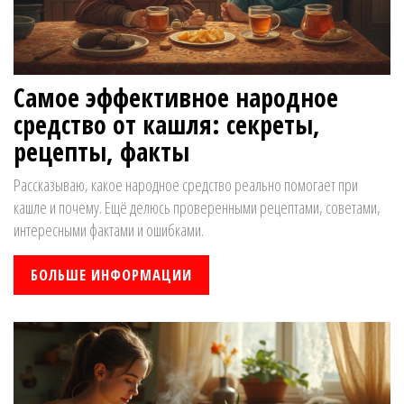
Самое эффективное народное
средство от кашля: секреты,
рецепты, факты
Рассказываю, какое народное средство реально помогает при
кашле и почему. Ещё делюсь проверенными рецептами, советами,
интересными фактами и ошибками.
БОЛЬШЕ ИНФОРМАЦИИ