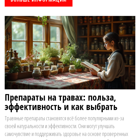
и предлагаются практические советы по их использованию.
Препараты на травах: польза,
эффективность и как выбрать
Травяные препараты становятся всё более популярными из-за
своей натуральности и эффективности. Они могут улучшать
самочувствие и поддерживать здоровье на основе проверенных