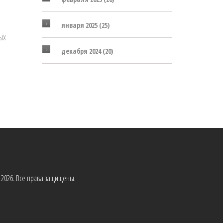
января 2025
(25)
ых
декабря 2024
(20)
2026. Все права защищены.