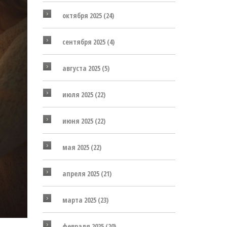
октября 2025
(24)
сентября 2025
(4)
августа 2025
(5)
июля 2025
(22)
июня 2025
(22)
мая 2025
(22)
апреля 2025
(21)
марта 2025
(23)
февраля 2025
(20)