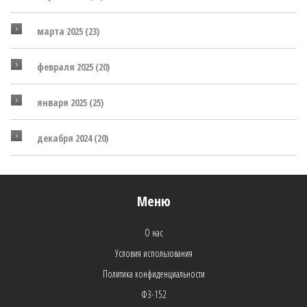
марта 2025
(23)
февраля 2025
(20)
января 2025
(25)
декабря 2024
(20)
Меню
О нас
Условия использования
Политика конфиденциальности
ФЗ-152