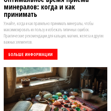
минералов: когда и как
принимать
Узнайте, когда и как правильно принимать минералы, чтобы
максимизировать их пользу и избежать типичных ошибок.
Практические рекомендации для кальция, магния, железа и других
важных элементов.
БОЛЬШЕ ИНФОРМАЦИИ