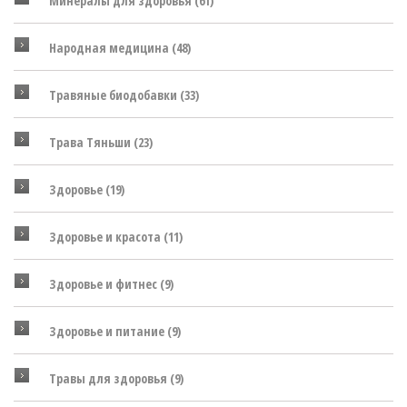
Минералы для здоровья
(61)
Народная медицина
(48)
Травяные биодобавки
(33)
Трава Тяньши
(23)
Здоровье
(19)
Здоровье и красота
(11)
Здоровье и фитнес
(9)
Здоровье и питание
(9)
Травы для здоровья
(9)