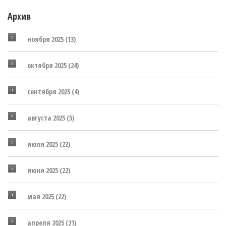
Архив
ноября 2025
(13)
октября 2025
(24)
сентября 2025
(4)
августа 2025
(5)
июля 2025
(22)
июня 2025
(22)
мая 2025
(22)
апреля 2025
(21)