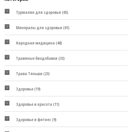
Турмалин для здоровья
(65)
Минералы для здоровья
(61)
Народная медицина
(48)
Травяные биодобавки
(33)
Трава Тяньши
(23)
Здоровье
(19)
Здоровье и красота
(11)
Здоровье и фитнес
(9)