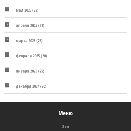
мая 2025
(22)
апреля 2025
(21)
марта 2025
(23)
февраля 2025
(20)
января 2025
(25)
декабря 2024
(20)
Меню
О нас