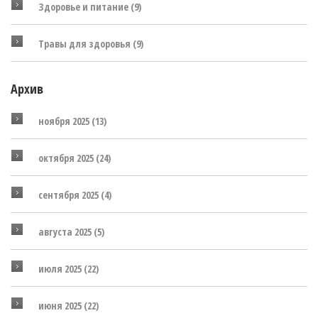
Здоровье и питание
(9)
Травы для здоровья
(9)
Архив
ноября 2025
(13)
октября 2025
(24)
сентября 2025
(4)
августа 2025
(5)
июля 2025
(22)
июня 2025
(22)