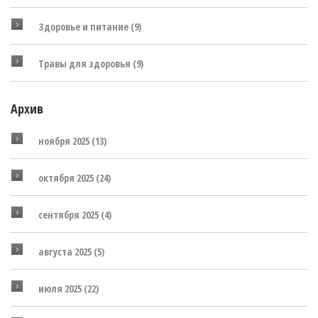
Здоровье и питание
(9)
Травы для здоровья
(9)
Архив
ноября 2025
(13)
октября 2025
(24)
сентября 2025
(4)
августа 2025
(5)
июля 2025
(22)