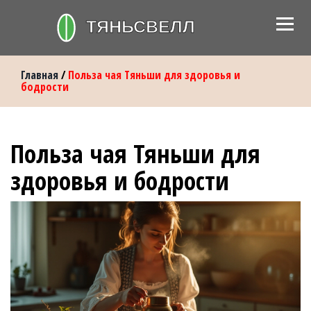
Главная
/
Польза чая Тяньши для здоровья и
бодрости
Польза чая Тяньши для
здоровья и бодрости