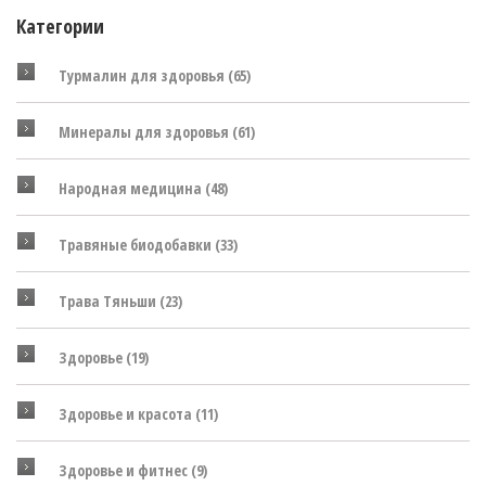
Категории
Турмалин для здоровья
(65)
Минералы для здоровья
(61)
Народная медицина
(48)
Травяные биодобавки
(33)
Трава Тяньши
(23)
Здоровье
(19)
Здоровье и красота
(11)
Здоровье и фитнес
(9)