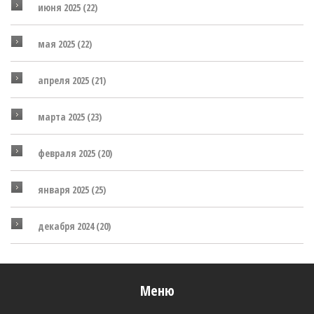
июня 2025
(22)
мая 2025
(22)
апреля 2025
(21)
марта 2025
(23)
февраля 2025
(20)
января 2025
(25)
декабря 2024
(20)
Меню