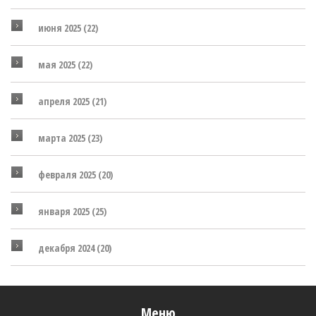
июня 2025
(22)
мая 2025
(22)
апреля 2025
(21)
марта 2025
(23)
февраля 2025
(20)
января 2025
(25)
декабря 2024
(20)
Меню