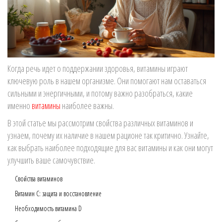
Когда речь идет о поддержании здоровья, витамины играют
ключевую роль в нашем организме. Они помогают нам оставаться
сильными и энергичными, и потому важно разобраться, какие
именно
витамины
наиболее важны.
В этой статье мы рассмотрим свойства различных витаминов и
узнаем, почему их наличие в нашем рационе так критично. Узнайте,
как выбрать наиболее подходящие для вас витамины и как они могут
улучшить ваше самочувствие.
Свойства витаминов
Витамин C: защита и восстановление
Необходимость витамина D