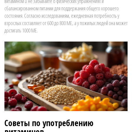
витамином D не забывайте о физических упражнениях и
сбалансированном питании для поддержания общего хорошего
состояния. Согласно исследованиям, ежедневная потребность у
взрослых составляет от 600 до 800 МЕ, а у пожилых людей она может
достигать 1000 МЕ.
Советы по употреблению
витаминов