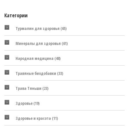
Категории
Турмалин для здоровья
(65)
Минералы для здоровья
(61)
Народная медицина
(48)
Травяные биодобавки
(33)
Трава Тяньши
(23)
Здоровье
(19)
Здоровье и красота
(11)