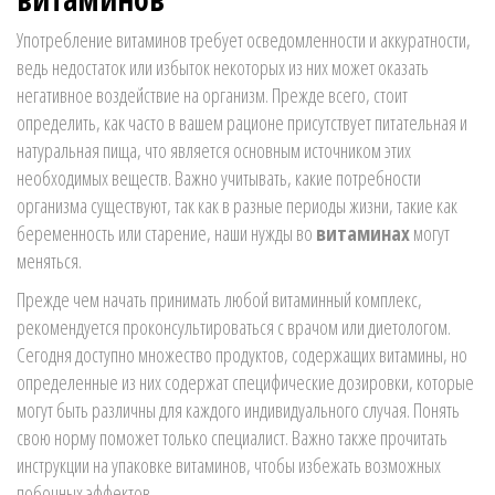
Употребление витаминов требует осведомленности и аккуратности,
ведь недостаток или избыток некоторых из них может оказать
негативное воздействие на организм. Прежде всего, стоит
определить, как часто в вашем рационе присутствует питательная и
натуральная пища, что является основным источником этих
необходимых веществ. Важно учитывать, какие потребности
организма существуют, так как в разные периоды жизни, такие как
беременность или старение, наши нужды во
витаминах
могут
меняться.
Прежде чем начать принимать любой витаминный комплекс,
рекомендуется проконсультироваться с врачом или диетологом.
Сегодня доступно множество продуктов, содержащих витамины, но
определенные из них содержат специфические дозировки, которые
могут быть различны для каждого индивидуального случая. Понять
свою норму поможет только специалист. Важно также прочитать
инструкции на упаковке витаминов, чтобы избежать возможных
побочных эффектов.