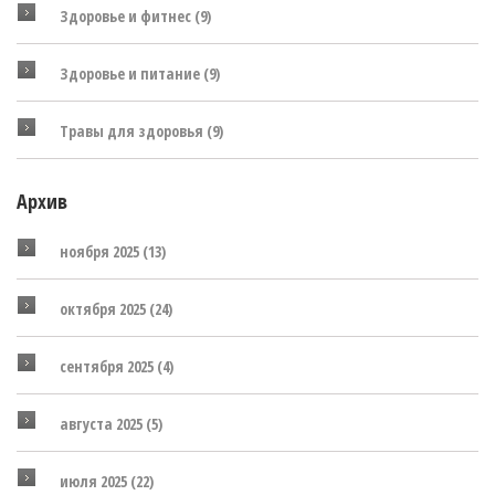
Здоровье и фитнес
(9)
Здоровье и питание
(9)
Травы для здоровья
(9)
Архив
ноября 2025
(13)
октября 2025
(24)
сентября 2025
(4)
августа 2025
(5)
июля 2025
(22)