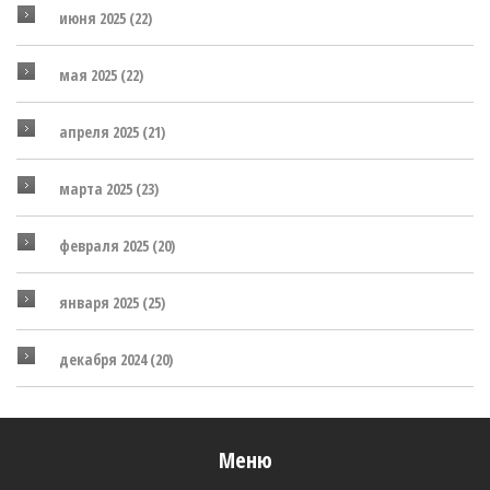
июня 2025
(22)
мая 2025
(22)
апреля 2025
(21)
марта 2025
(23)
февраля 2025
(20)
января 2025
(25)
декабря 2024
(20)
Меню