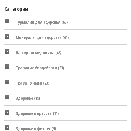
Категории
Турмалин для здоровья
(65)
Минералы для здоровья
(61)
Народная медицина
(48)
Травяные биодобавки
(33)
Трава Тяньши
(23)
Здоровье
(19)
Здоровье и красота
(11)
Здоровье и фитнес
(9)