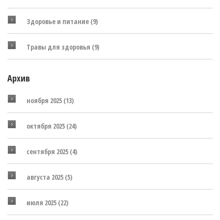
Здоровье и питание
(9)
Травы для здоровья
(9)
Архив
ноября 2025
(13)
октября 2025
(24)
сентября 2025
(4)
августа 2025
(5)
июля 2025
(22)